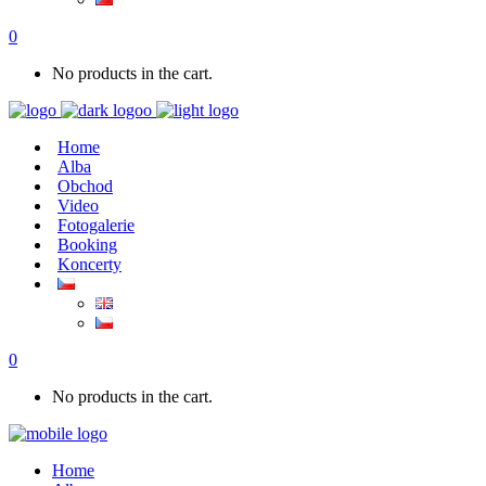
0
No products in the cart.
Home
Alba
Obchod
Video
Fotogalerie
Booking
Koncerty
0
No products in the cart.
Home