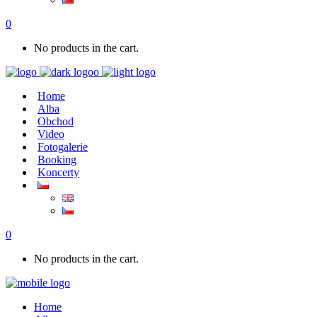
0
No products in the cart.
Home
Alba
Obchod
Video
Fotogalerie
Booking
Koncerty
0
No products in the cart.
Home